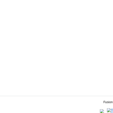
Fusion