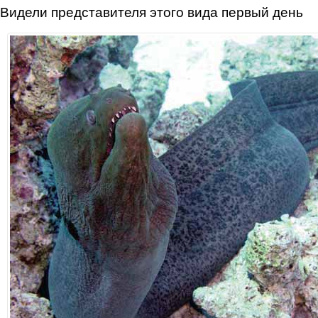
Видели представителя этого вида первый день