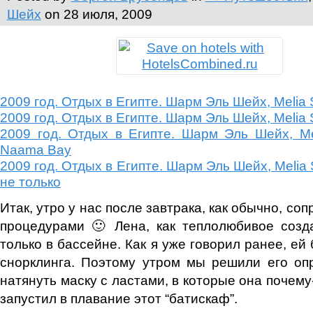
Шейх
on 28 июля, 2009
2009 год. Отдых в Египте. Шарм Эль Шейх, Melia S
2009 год. Отдых в Египте. Шарм Эль Шейх, Melia S
2009 год. Отдых в Египте. Шарм Эль Шейх, Mel
Naama Bay
2009 год. Отдых в Египте. Шарм Эль Шейх, Melia 
не только
Итак, утро у нас после завтрака, как обычно, с
процедурами 🙂 Лена, как теплолюбивое созд
только в бассейне. Как я уже говорил ранее, ей
снорклинга. Поэтому утром мы решили его оп
натянуть маску с ластами, в которые она почему-
запустил в плавание этот “батискаф”.