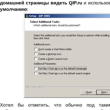
домашней страницы видеть QIP.ru
и использо
умолчанию
:
Хотел бы отметить, что обычно под таки