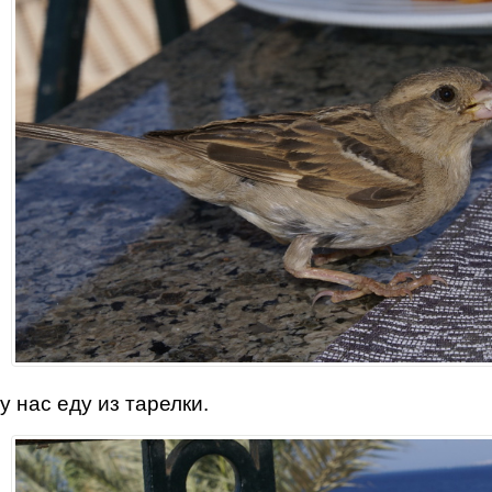
у нас еду из тарелки.