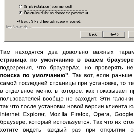
Там находятся два довольно важных пар
страница по умолчанию в вашем браузере
подозрения, что браузерАх, но проверять н
поиска по умолчанию”
. Так вот, если раньше
самой последней страницы при установке, то т
в отдельное меню, в которое, как показывает п
пользователей вообще не заходит. Эти галочки
так что после установки новой версии клиента ю
Internet Explorer, Mozilla Firefox, Opera, Goo
браузере, который используется. Так что их сто
хотите видеть каждый раз при открытии о