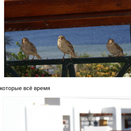
которые всё время