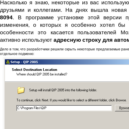
Насколько я знаю, некоторые из вас использу
друзьями и коллегами. На днях вышла новая
8094
. В программе установке этой версии 
изменения, о которых я особенно хотел бы 
особенности это касается пользователей Mozi
активно используют
адресную строку для авто
Дело в том, что разработчики решили скрыть некоторые предлагаемые ран
отдельное подменю: