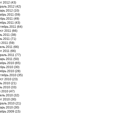
т 2012
(43)
раль 2012
(42)
арь 2012
(10)
абрь 2011
(59)
брь 2011
(49)
ябрь 2011
(43)
тябрь 2011
(64)
уст 2011
(66)
ь 2011
(38)
ь 2011
(71)
 2011
(59)
ель 2011
(66)
т 2011
(66)
раль 2011
(77)
арь 2011
(50)
абрь 2010
(65)
брь 2010
(30)
ябрь 2010
(28)
тябрь 2010
(35)
уст 2010
(23)
ь 2010
(21)
ь 2010
(33)
 2010
(47)
ель 2010
(32)
т 2010
(30)
раль 2010
(21)
арь 2010
(30)
абрь 2009
(15)