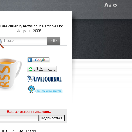
 are currently browsing the archives for
Февраль, 2008
Ваш электронный адрес:
ЛЕДНИЕ ЗАПИСИ