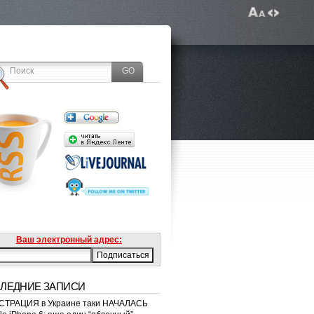
Ваш электронный адрес:
ЛЕДНИЕ ЗАПИСИ
ТРАЦИЯ в Украине таки НАЧАЛАСЬ