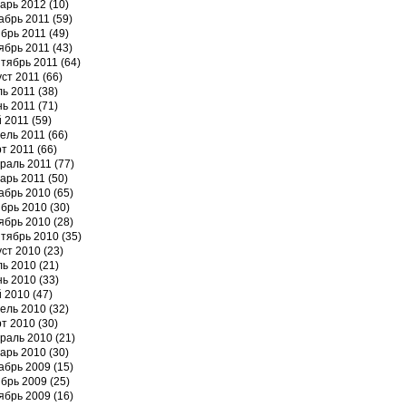
арь 2012
(10)
абрь 2011
(59)
брь 2011
(49)
ябрь 2011
(43)
тябрь 2011
(64)
уст 2011
(66)
ь 2011
(38)
ь 2011
(71)
 2011
(59)
ель 2011
(66)
т 2011
(66)
раль 2011
(77)
арь 2011
(50)
абрь 2010
(65)
брь 2010
(30)
ябрь 2010
(28)
тябрь 2010
(35)
уст 2010
(23)
ь 2010
(21)
ь 2010
(33)
 2010
(47)
ель 2010
(32)
т 2010
(30)
раль 2010
(21)
арь 2010
(30)
абрь 2009
(15)
брь 2009
(25)
ябрь 2009
(16)