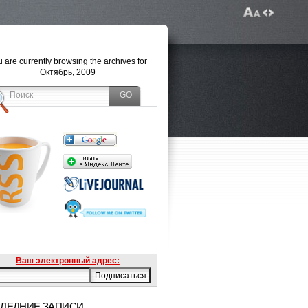
 are currently browsing the archives for
Октябрь, 2009
Ваш электронный адрес:
ЛЕДНИЕ ЗАПИСИ