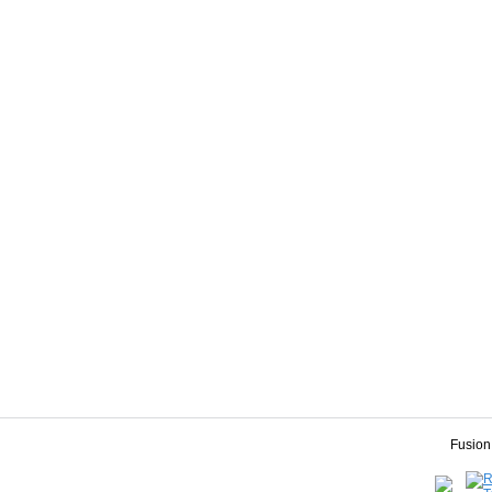
Fusion