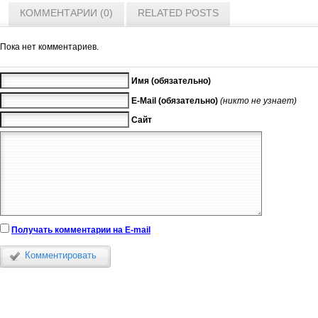
КОММЕНТАРИИ (0)
RELATED POSTS
Пока нет комментариев.
Имя (обязательно)
E-Mail (обязательно)
(никто не узнает)
Сайт
Получать комментарии на E-mail
Комментировать