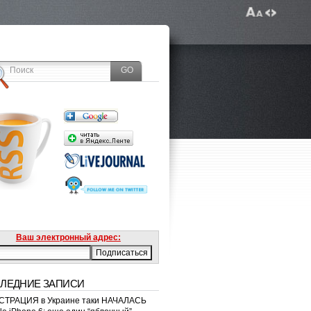
Ваш электронный адрес:
ЛЕДНИЕ ЗАПИСИ
ТРАЦИЯ в Украине таки НАЧАЛАСЬ