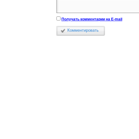
Получать комментарии на E-mail
Комментировать