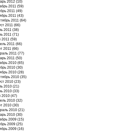
арь 2012
(10)
абрь 2011
(59)
брь 2011
(49)
ябрь 2011
(43)
тябрь 2011
(64)
уст 2011
(66)
ь 2011
(38)
ь 2011
(71)
 2011
(59)
ель 2011
(66)
т 2011
(66)
раль 2011
(77)
арь 2011
(50)
абрь 2010
(65)
брь 2010
(30)
ябрь 2010
(28)
тябрь 2010
(35)
уст 2010
(23)
ь 2010
(21)
ь 2010
(33)
 2010
(47)
ель 2010
(32)
т 2010
(30)
раль 2010
(21)
арь 2010
(30)
абрь 2009
(15)
брь 2009
(25)
ябрь 2009
(16)