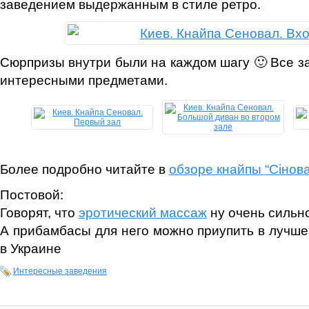
заведением выдержанным в стиле ретро.
Сюрпризы внутри были на каждом шагу 🙂 Все з
интересными предметами.
Более подробно читайте в
обзоре кнайпы “Сінова
Постовой:
Говорят, что
эротический массаж
ну очень сильн
А прибамбасы для него можно приупить в лучш
в Украине
Интересные заведения