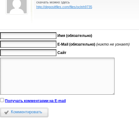
скачать можно здесь
http://depositfiles.com/files/oclnh9735
Имя (обязательно)
E-Mail (обязательно)
(никто не узнает)
Сайт
Получать комментарии на E-mail
Комментировать