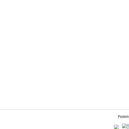
Fusion