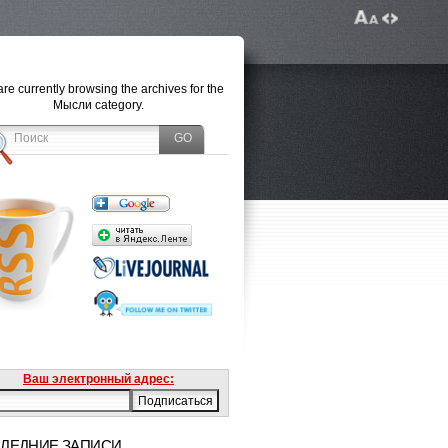
re currently browsing the archives for the
Мысли category.
Ваш электронный адрес:
ЛЕДНИЕ ЗАПИСИ