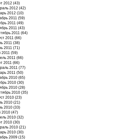
т 2012
(43)
раль 2012
(42)
арь 2012
(10)
абрь 2011
(59)
брь 2011
(49)
ябрь 2011
(43)
тябрь 2011
(64)
уст 2011
(66)
ь 2011
(38)
ь 2011
(71)
 2011
(59)
ель 2011
(66)
т 2011
(66)
раль 2011
(77)
арь 2011
(50)
абрь 2010
(65)
брь 2010
(30)
ябрь 2010
(28)
тябрь 2010
(35)
уст 2010
(23)
ь 2010
(21)
ь 2010
(33)
 2010
(47)
ель 2010
(32)
т 2010
(30)
раль 2010
(21)
арь 2010
(30)
абрь 2009
(15)