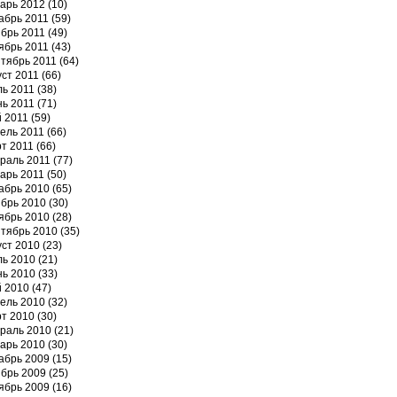
арь 2012
(10)
абрь 2011
(59)
брь 2011
(49)
ябрь 2011
(43)
тябрь 2011
(64)
уст 2011
(66)
ь 2011
(38)
ь 2011
(71)
 2011
(59)
ель 2011
(66)
т 2011
(66)
раль 2011
(77)
арь 2011
(50)
абрь 2010
(65)
брь 2010
(30)
ябрь 2010
(28)
тябрь 2010
(35)
уст 2010
(23)
ь 2010
(21)
ь 2010
(33)
 2010
(47)
ель 2010
(32)
т 2010
(30)
раль 2010
(21)
арь 2010
(30)
абрь 2009
(15)
брь 2009
(25)
ябрь 2009
(16)