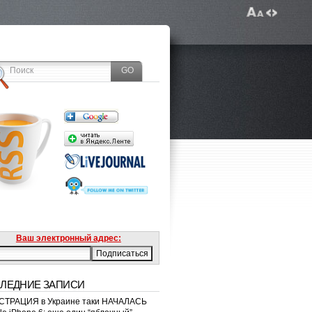
Ваш электронный адрес:
ЛЕДНИЕ ЗАПИСИ
ТРАЦИЯ в Украине таки НАЧАЛАСЬ