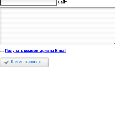
Сайт
Получать комментарии на E-mail
Комментировать