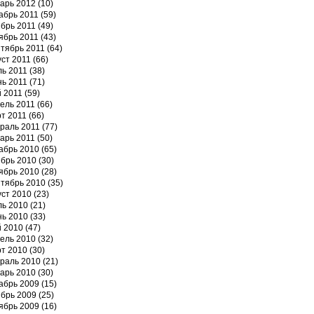
арь 2012
(10)
абрь 2011
(59)
брь 2011
(49)
ябрь 2011
(43)
тябрь 2011
(64)
уст 2011
(66)
ь 2011
(38)
ь 2011
(71)
 2011
(59)
ель 2011
(66)
т 2011
(66)
раль 2011
(77)
арь 2011
(50)
абрь 2010
(65)
брь 2010
(30)
ябрь 2010
(28)
тябрь 2010
(35)
уст 2010
(23)
ь 2010
(21)
ь 2010
(33)
 2010
(47)
ель 2010
(32)
т 2010
(30)
раль 2010
(21)
арь 2010
(30)
абрь 2009
(15)
брь 2009
(25)
ябрь 2009
(16)