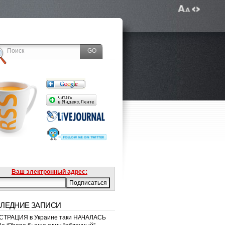
Ваш электронный адрес:
ЛЕДНИЕ ЗАПИСИ
ТРАЦИЯ в Украине таки НАЧАЛАСЬ