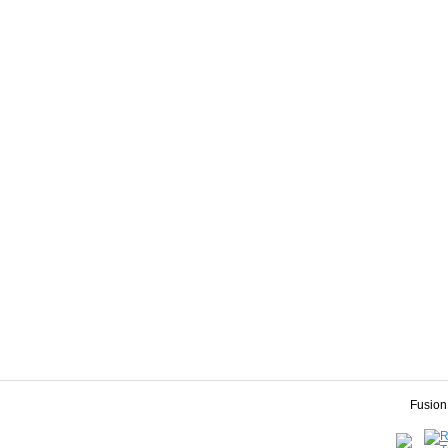
Fusion