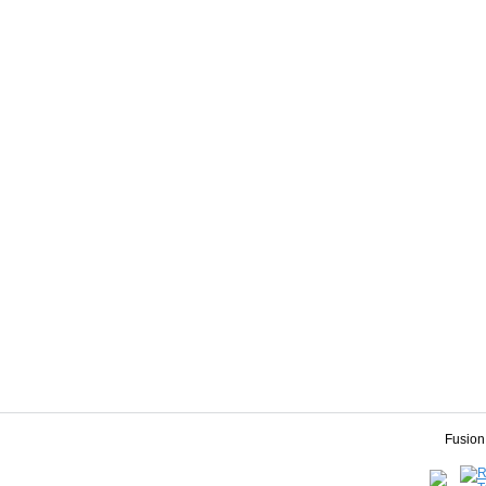
Fusion