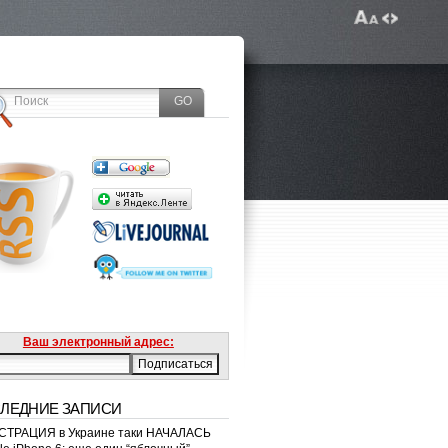
Ваш электронный адрес:
ЛЕДНИЕ ЗАПИСИ
ТРАЦИЯ в Украине таки НАЧАЛАСЬ