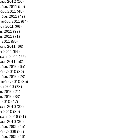
арь 2012
(10)
абрь 2011
(59)
брь 2011
(49)
ябрь 2011
(43)
тябрь 2011
(64)
уст 2011
(66)
ь 2011
(38)
ь 2011
(71)
 2011
(59)
ель 2011
(66)
т 2011
(66)
раль 2011
(77)
арь 2011
(50)
абрь 2010
(65)
брь 2010
(30)
ябрь 2010
(28)
тябрь 2010
(35)
уст 2010
(23)
ь 2010
(21)
ь 2010
(33)
 2010
(47)
ель 2010
(32)
т 2010
(30)
раль 2010
(21)
арь 2010
(30)
абрь 2009
(15)
брь 2009
(25)
ябрь 2009
(16)