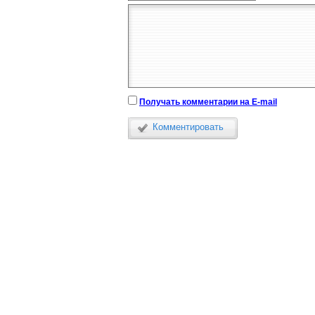
Получать комментарии на E-mail
Комментировать