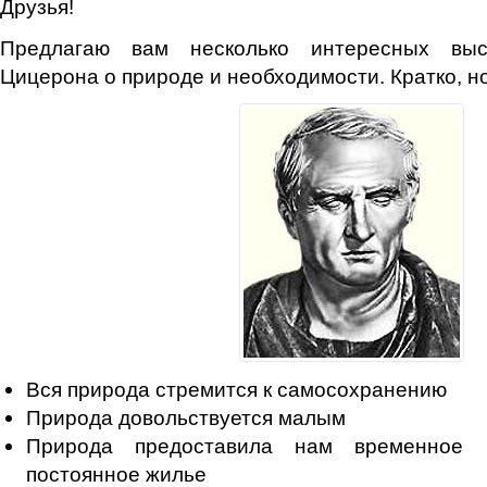
Друзья!
Предлагаю вам несколько интересных выс
Цицерона о природе и необходимости. Кратко, но
Вся природа стремится к самосохранению
Природа довольствуется малым
Природа предоставила нам временное 
постоянное жилье