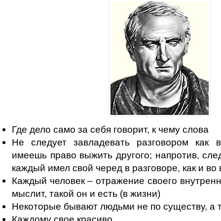
Где дело само за себя говорит, к чему слова
Не следует завладевать разговором как в
имеешь право выжить другого; напротив, сле
каждый имел свой черед в разговоре, как и во
Каждый человек – отражение своего внутренн
мыслит, такой он и есть (в жизни)
Некоторые бывают людьми не по существу, а 
Каждому свое красиво