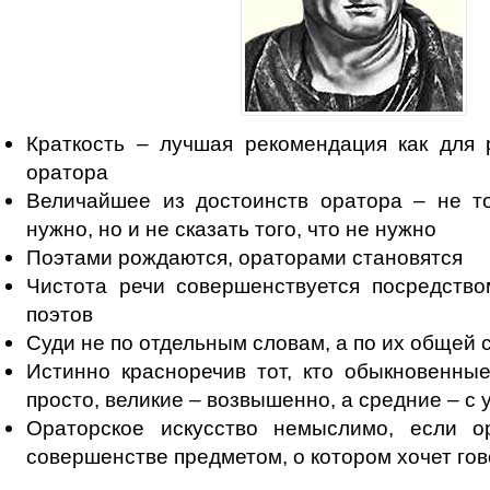
Краткость – лучшая рекомендация как для 
оратора
Величайшее из достоинств оратора – не то
нужно, но и не сказать того, что не нужно
Поэтами рождаются, ораторами становятся
Чистота речи совершенствуется посредство
поэтов
Суди не по отдельным словам, а по их общей 
Истинно красноречив тот, кто обыкновенны
просто, великие – возвышенно, а средние – с
Ораторское искусство немыслимо, если о
совершенстве предметом, о котором хочет го