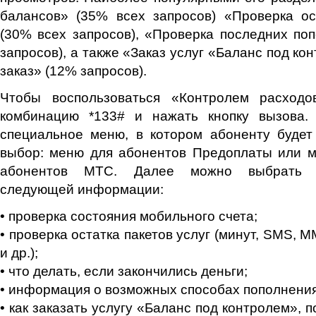
балансов» (35% всех запросов) «Проверка ос
(30% всех запросов), «Проверка последних по
запросов), а также «Заказ услуг «Баланс под ко
заказ» (12% запросов).
Чтобы воспользоваться «Контролем расходо
комбинацию *133# и нажать кнопку вызова.
специальное меню, в котором абоненту будет
выбор: меню для абонентов Предоплаты или м
абонентов МТС. Далее можно выбрать с
следующей информации:
• проверка состояния мобильного счета;
• проверка остатка пакетов услуг (минут, SMS, 
и др.);
• что делать, если закончились деньги;
• информация о возможных способах пополнения
• как заказать услугу «Баланс под контролем»,