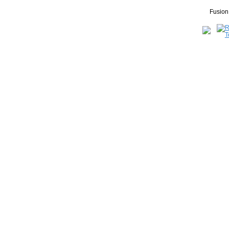
Fusion