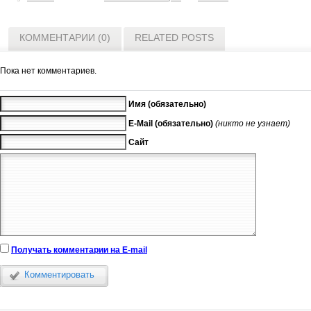
КОММЕНТАРИИ (0)
RELATED POSTS
Пока нет комментариев.
Имя (обязательно)
E-Mail (обязательно)
(никто не узнает)
Сайт
Получать комментарии на E-mail
Комментировать