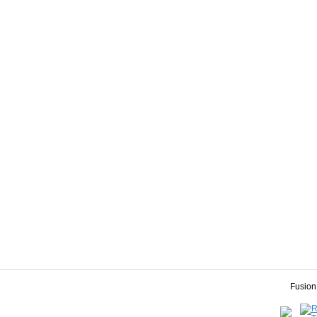
Fusion