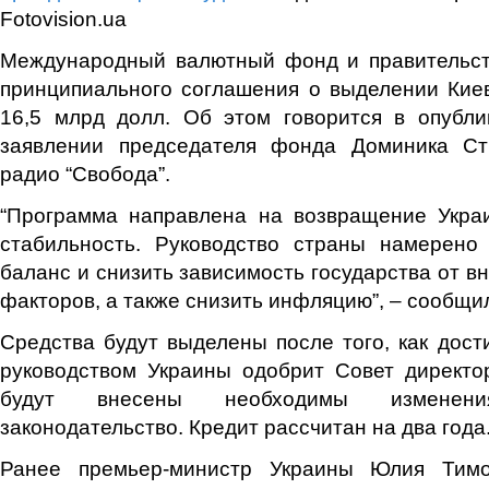
Fotovision.ua
Международный валютный фонд и правительст
принципиального соглашения о выделении Кие
16,5 млрд долл. Об этом говорится в опубли
заявлении председателя фонда Доминика Ст
радио “Свобода”.
“Программа направлена на возвращение Укра
стабильность. Руководство страны намерено
баланс и снизить зависимость государства от в
факторов, а также снизить инфляцию”, – сообщи
Средства будут выделены после того, как дост
руководством Украины одобрит Совет директо
будут внесены необходимы изменен
законодательство. Кредит рассчитан на два года
Ранее премьер-министр Украины Юлия Тимо