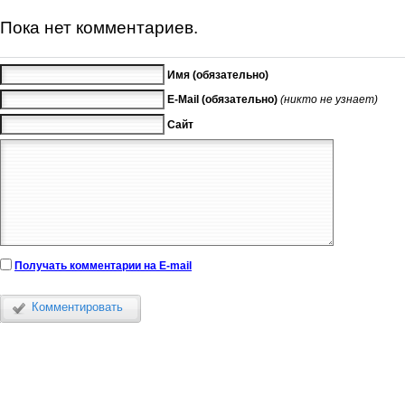
Пока нет комментариев.
Имя (обязательно)
E-Mail (обязательно)
(никто не узнает)
Сайт
Получать комментарии на E-mail
Комментировать