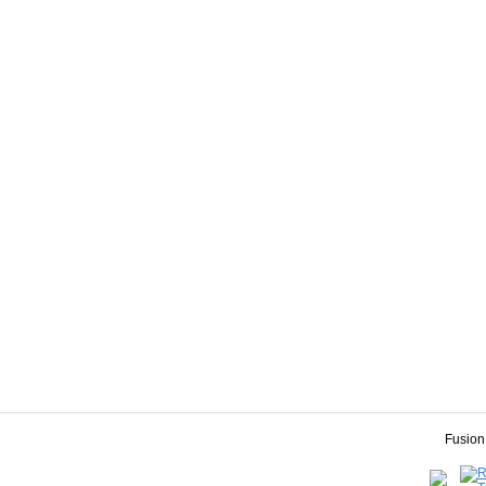
Fusion