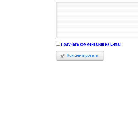
Получать комментарии на E-mail
Комментировать