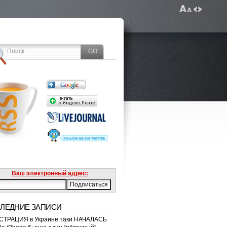
Ваш электронный адрес:
ЛЕДНИЕ ЗАПИСИ
ТРАЦИЯ в Украине таки НАЧАЛАСЬ