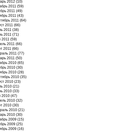
арь 2012
(10)
абрь 2011
(59)
брь 2011
(49)
ябрь 2011
(43)
тябрь 2011
(64)
уст 2011
(66)
ь 2011
(38)
ь 2011
(71)
 2011
(59)
ель 2011
(66)
т 2011
(66)
раль 2011
(77)
арь 2011
(50)
абрь 2010
(65)
брь 2010
(30)
ябрь 2010
(28)
тябрь 2010
(35)
уст 2010
(23)
ь 2010
(21)
ь 2010
(33)
 2010
(47)
ель 2010
(32)
т 2010
(30)
раль 2010
(21)
арь 2010
(30)
абрь 2009
(15)
брь 2009
(25)
ябрь 2009
(16)