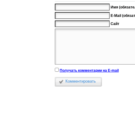
Имя (обязате
E-Mail (обяза
Сайт
Получать комментарии на E-mail
Комментировать