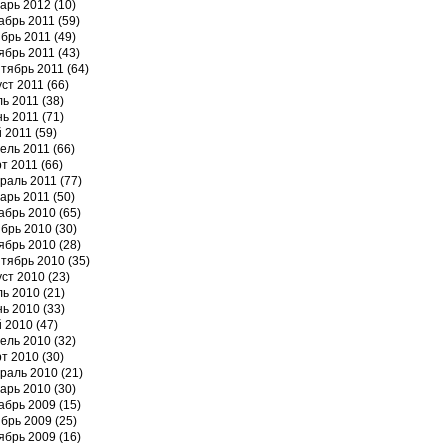
арь 2012
(10)
абрь 2011
(59)
брь 2011
(49)
ябрь 2011
(43)
тябрь 2011
(64)
уст 2011
(66)
ь 2011
(38)
ь 2011
(71)
 2011
(59)
ель 2011
(66)
т 2011
(66)
раль 2011
(77)
арь 2011
(50)
абрь 2010
(65)
брь 2010
(30)
ябрь 2010
(28)
тябрь 2010
(35)
уст 2010
(23)
ь 2010
(21)
ь 2010
(33)
 2010
(47)
ель 2010
(32)
т 2010
(30)
раль 2010
(21)
арь 2010
(30)
абрь 2009
(15)
брь 2009
(25)
ябрь 2009
(16)