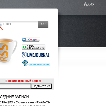
Ваш электронный адрес:
ЛЕДНИЕ ЗАПИСИ
ТРАЦИЯ в Украине таки НАЧАЛАСЬ