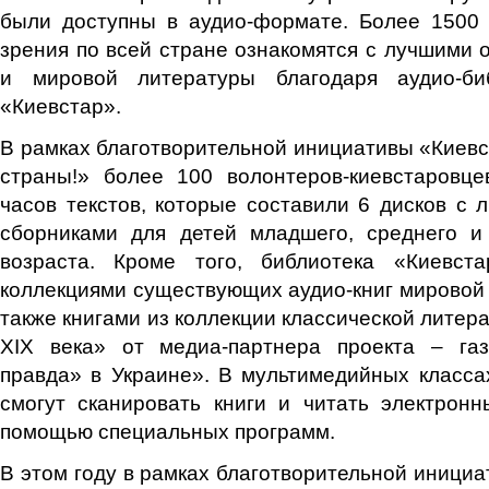
были доступны в аудио-формате. Более 1500 
зрения по всей стране ознакомятся с лучшими 
и мировой литературы благодаря аудио-биб
«Киевстар».
В рамках благотворительной инициативы «Киевс
страны!» более 100 волонтеров-киевстаровц
часов текстов, которые составили 6 дисков с 
сборниками для детей младшего, среднего и
возраста. Кроме того, библиотека «Киевст
коллекциями существующих аудио-книг мировой к
также книгами из коллекции классической литер
XIX века» от медиа-партнера проекта – га
правда» в Украине». В мультимедийных класса
смогут сканировать книги и читать электрон
помощью специальных программ.
В этом году в рамках благотворительной инициа