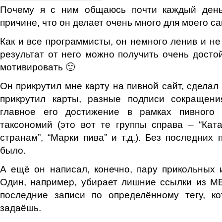
Почему я с ним общаюсь почти каждый день
причине, что он делает очень много для моего с
Как и все программисты, он немного ленив и не
результат от него можно получить очень досто
мотивировать 🙂
Он прикрутил мне карту на пивной сайт, сделал
прикрутил карты, разные подписи сокращени
главное его достижение в рамках пивного 
таксономий (это вот те группы справа – “Ката
странам”, “Марки пива” и т.д.). Без последних
было.
А ещё он написал, конечно, пару прикольных 
Один, например, убирает лишние ссылки из М
последние записи по определённому тегу, 
задаёшь.