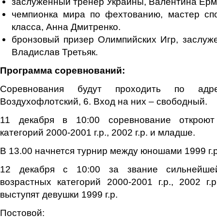
заслуженный тренер Украины, Валентина Ерм
чемпионка мира по фехтованию, мастер сп
класса, Анна Дмитренко.
бронзовый призер Олимпийских Игр, заслуж
Владислав Третьяк.
Программа соревнований:
Соревнования будут проходить по адре
Воздухофлотский, 6. Вход на них – свободный.
11 декабря в 10:00 соревнование открою
категорий 2000-2001 г.р., 2002 г.р. и младше.
В 13.00 начнется турнир между юношами 1999 г.р
12 декабря с 10:00 за звание сильнейше
возрастных категорий 2000-2001 г.р., 2002 г
выступят девушки 1999 г.р.
Постовой: