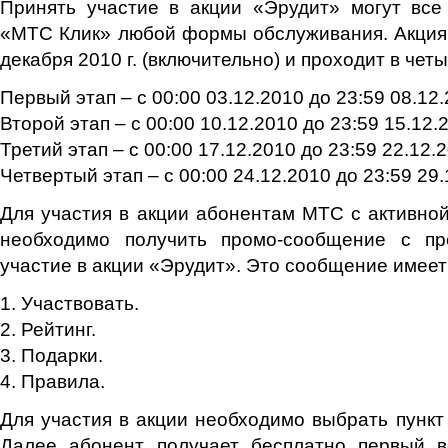
Принять участие в акции «Эрудит» могут все
«МТС Клик» любой формы обслуживания. Акция 
декабря 2010 г. (включительно) и проходит в четы
Первый этап – с 00:00 03.12.2010 до 23:59 08.12.
Второй этап – с 00:00 10.12.2010 до 23:59 15.12.
Третий этап – с 00:00 17.12.2010 до 23:59 22.12.
Четвертый этап – с 00:00 24.12.2010 до 23:59 29.
Для участия в акции абонентам МТС с активно
необходимо получить промо-сообщение с пр
участие в акции «Эрудит». Это сообщение имее
1. Участвовать.
2. Рейтинг.
3. Подарки.
4. Правила.
Для участия в акции необходимо выбрать пункт
Далее абонент получает бесплатно первый в