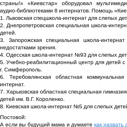
страны!» «Киевстар» оборудовал мультимед
аудио-библиотеками 8 интернатов. Помощь «Кие
1. Львовская спецшкола-интернат для слепых де
2. Днепропетровская специальная школа-интер
детей.
3. Запорожская специальная школа-интерн
недостатками зрения.
4. Одесская школа-интернат №93 для слепых дет
5. Учебно-реабилитационный центр для детей с
г. Симферополь.
6. Теребовлянская областная коммунальная 
интернат.
7. Харьковская областная специальная гимназия
детей им. В.Г. Короленко.
8. Киевская школа-интернат №5 для слепых детей
Постовой:
А если вы будущий мама и думаете
как назвать 