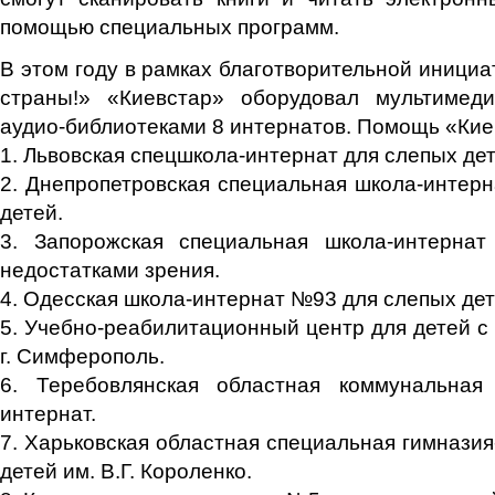
помощью специальных программ.
В этом году в рамках благотворительной инициа
страны!» «Киевстар» оборудовал мультимед
аудио-библиотеками 8 интернатов. Помощь «Кие
1. Львовская спецшкола-интернат для слепых де
2. Днепропетровская специальная школа-интер
детей.
3. Запорожская специальная школа-интерн
недостатками зрения.
4. Одесская школа-интернат №93 для слепых дет
5. Учебно-реабилитационный центр для детей с
г. Симферополь.
6. Теребовлянская областная коммунальная 
интернат.
7. Харьковская областная специальная гимназия
детей им. В.Г. Короленко.