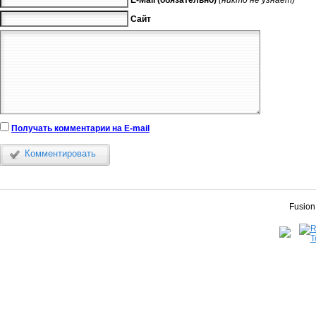
Сайт
Получать комментарии на E-mail
Комментировать
Fusion