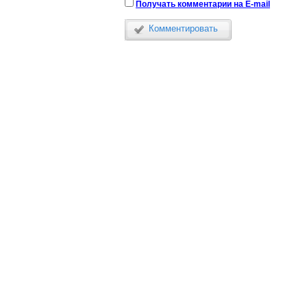
Получать комментарии на E-mail
Комментировать