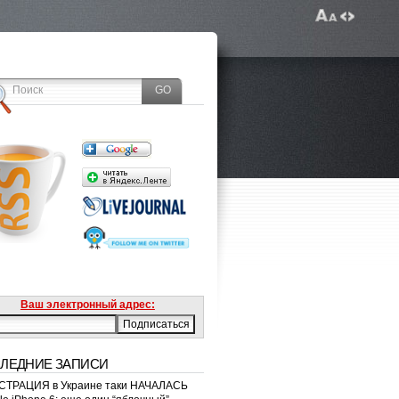
Ваш электронный адрес:
ЛЕДНИЕ ЗАПИСИ
ТРАЦИЯ в Украине таки НАЧАЛАСЬ