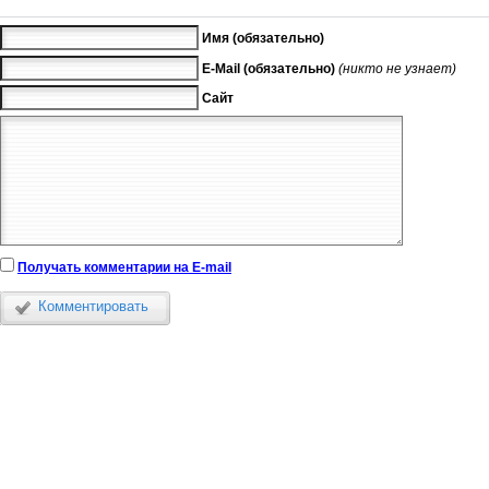
Имя (обязательно)
E-Mail (обязательно)
(никто не узнает)
Сайт
Получать комментарии на E-mail
Комментировать