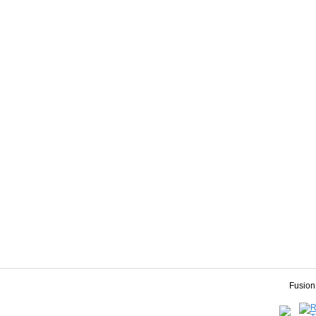
Fusion