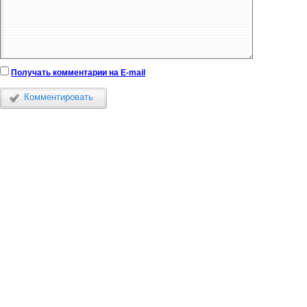
Получать комментарии на E-mail
Комментировать