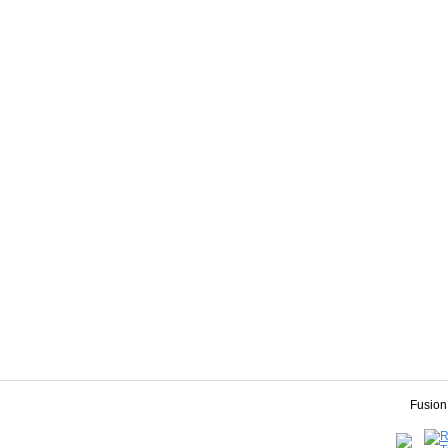
Fusion