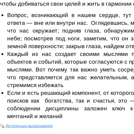
чтобы добиваться свои целей и жить в гармонии 
Вопрос, возникающий в нашем сердце, тут 
ответа — вне или внутри нас. Оглядевшись, м
что нас окружает; подняв глаза, обнаружи
небе; посмотрев под ноги, заметим, что он 
земной поверхности; закрыв глаза, найдем от
Каждый из нас создает своими мыслями п
объектов и событий, которые согласуются с 
мыслями. Вот почему так важно уметь сосре
что представляется для нас желательным, 
стремимся избежать
Если и есть решающий компонент, от которог
поисков как богатства, так и счастья, это
соблюдении дисциплины заложен ключ к
мечтаний и желаний
Интересные высказывания