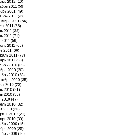
арь 2012
(10)
абрь 2011
(59)
брь 2011
(49)
ябрь 2011
(43)
тябрь 2011
(64)
уст 2011
(66)
ь 2011
(38)
ь 2011
(71)
 2011
(59)
ель 2011
(66)
т 2011
(66)
раль 2011
(77)
арь 2011
(50)
абрь 2010
(65)
брь 2010
(30)
ябрь 2010
(28)
тябрь 2010
(35)
уст 2010
(23)
ь 2010
(21)
ь 2010
(33)
 2010
(47)
ель 2010
(32)
т 2010
(30)
раль 2010
(21)
арь 2010
(30)
абрь 2009
(15)
брь 2009
(25)
ябрь 2009
(16)