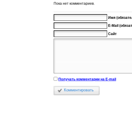
Пока нет комментариев.
Имя (обязате
E-Mail (обяза
Сайт
Получать комментарии на E-mail
Комментировать