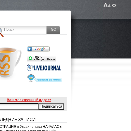
Ваш электронный адрес:
ЛЕДНИЕ ЗАПИСИ
ТРАЦИЯ в Украине таки НАЧАЛАСЬ