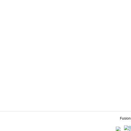
Fusion