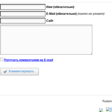
Имя (обязательно)
E-Mail (обязательно)
(никто не узнает)
Сайт
Получать комментарии на E-mail
Комментировать
Fusion