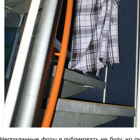
Неприличные фоты я публиковать не буду, но он