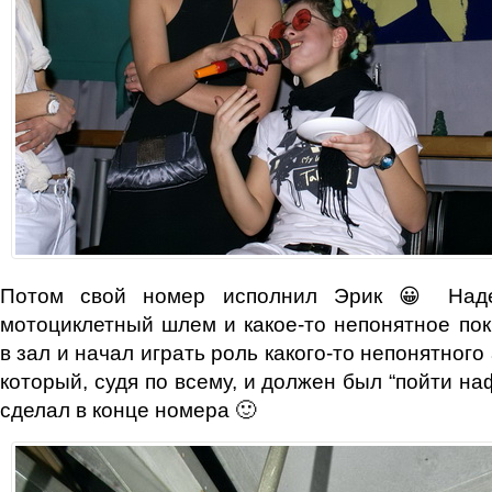
Потом свой номер исполнил Эрик 😀 Наде
мотоциклетный шлем и какое-то непонятное пок
в зал и начал играть роль какого-то непонятного
который, судя по всему, и должен был “пойти на
сделал в конце номера 🙂