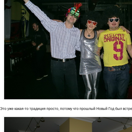
Это уже какая-то традиция просто, потому что прошлый Новый Год был встреч