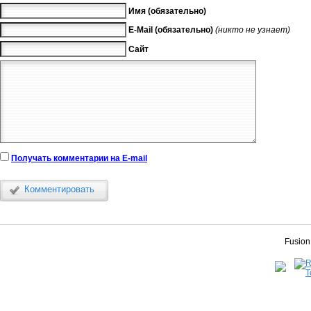
Имя (обязательно)
E-Mail (обязательно)
(никто не узнает)
Сайт
Получать комментарии на E-mail
Комментировать
Fusion