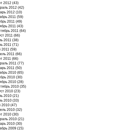
т 2012
(43)
раль 2012
(42)
арь 2012
(10)
абрь 2011
(59)
брь 2011
(49)
ябрь 2011
(43)
тябрь 2011
(64)
уст 2011
(66)
ь 2011
(38)
ь 2011
(71)
 2011
(59)
ель 2011
(66)
т 2011
(66)
раль 2011
(77)
арь 2011
(50)
абрь 2010
(65)
брь 2010
(30)
ябрь 2010
(28)
тябрь 2010
(35)
уст 2010
(23)
ь 2010
(21)
ь 2010
(33)
 2010
(47)
ель 2010
(32)
т 2010
(30)
раль 2010
(21)
арь 2010
(30)
абрь 2009
(15)