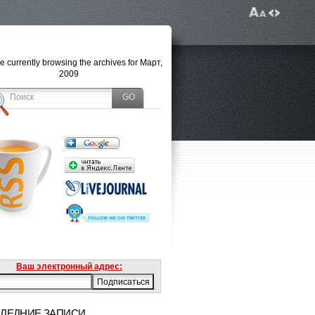
e currently browsing the archives for Март,
2009
Ваш электронный адрес:
ЛЕДНИЕ ЗАПИСИ