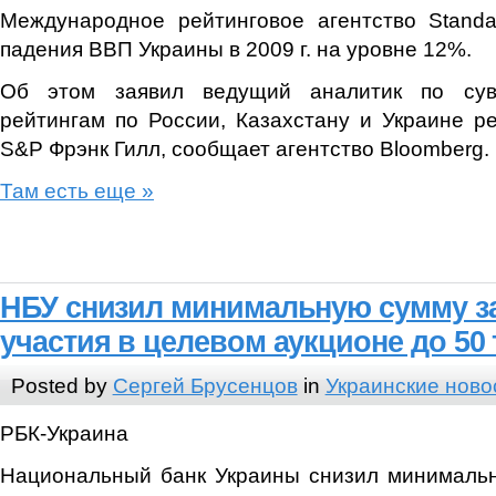
Международное рейтинговое агентство Standa
падения ВВП Украины в 2009 г. на уровне 12%.
Об этом заявил ведущий аналитик по сув
рейтингам по России, Казахстану и Украине ре
S&P Фрэнк Гилл, сообщает агентство Bloomberg.
Там есть еще »
НБУ снизил минимальную сумму з
участия в целевом аукционе до 50 
Posted by
Сергей Брусенцов
in
Украинские ново
РБК-Украина
Национальный банк Украины снизил минимальн