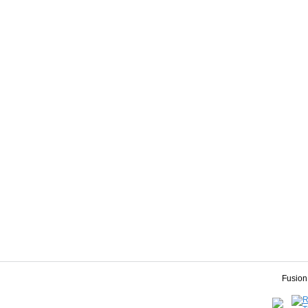
Fusion