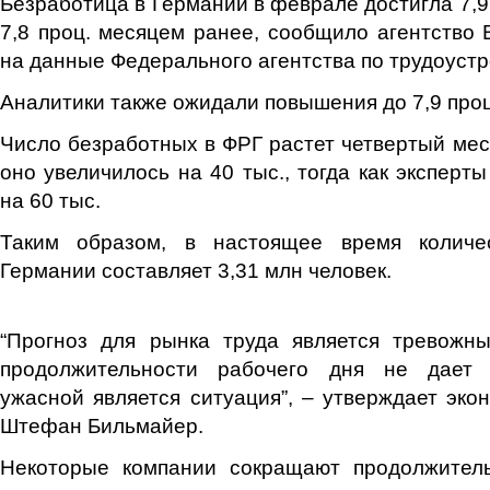
Безработица в Германии в феврале достигла 7,9
7,8 проц. месяцем ранее, сообщило агентство 
на данные Федерального агентства по трудоустр
Аналитики также ожидали повышения до 7,9 проц
Число безработных в ФРГ растет четвертый мес
оно увеличилось на 40 тыс., тогда как эксперт
на 60 тыс.
Таким образом, в настоящее время количе
Германии составляет 3,31 млн человек.
“Прогноз для рынка труда является тревожн
продолжительности рабочего дня не дает о
ужасной является ситуация”, – утверждает эко
Штефан Бильмайер.
Некоторые компании сокращают продолжитель