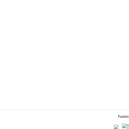
Fusion