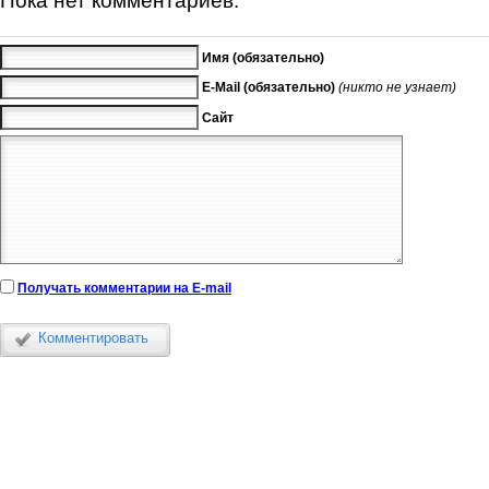
Имя (обязательно)
E-Mail (обязательно)
(никто не узнает)
Сайт
Получать комментарии на E-mail
Комментировать