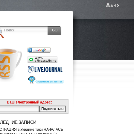
Ваш электронный адрес:
ЛЕДНИЕ ЗАПИСИ
ТРАЦИЯ в Украине таки НАЧАЛАСЬ