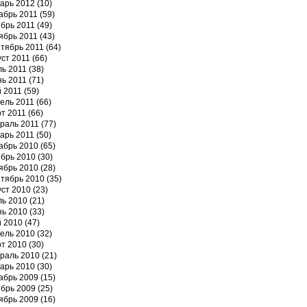
арь 2012
(10)
абрь 2011
(59)
брь 2011
(49)
ябрь 2011
(43)
тябрь 2011
(64)
уст 2011
(66)
ь 2011
(38)
ь 2011
(71)
 2011
(59)
ель 2011
(66)
т 2011
(66)
раль 2011
(77)
арь 2011
(50)
абрь 2010
(65)
брь 2010
(30)
ябрь 2010
(28)
тябрь 2010
(35)
уст 2010
(23)
ь 2010
(21)
ь 2010
(33)
 2010
(47)
ель 2010
(32)
т 2010
(30)
раль 2010
(21)
арь 2010
(30)
абрь 2009
(15)
брь 2009
(25)
ябрь 2009
(16)