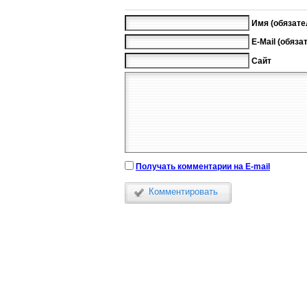
Имя (обязате
E-Mail (обяза
Сайт
Получать комментарии на E-mail
Комментировать