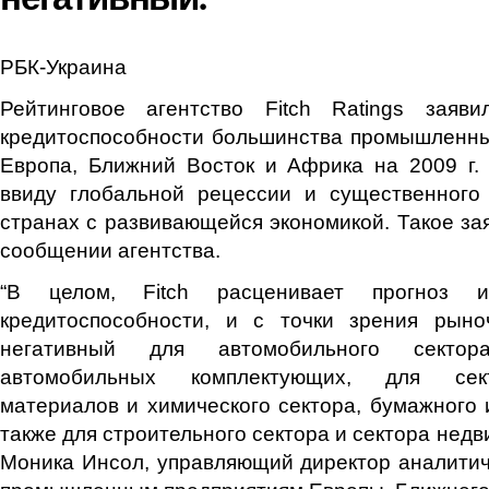
РБК-Украина
Рейтинговое агентство Fitch Ratings заяв
кредитоспособности большинства промышленны
Европа, Ближний Восток и Африка на 2009 г.
ввиду глобальной рецессии и существенного
странах с развивающейся экономикой. Такое за
сообщении агентства.
“В целом, Fitch расценивает прогноз 
кредитоспособности, и с точки зрения рыно
негативный для автомобильного сектор
автомобильных комплектующих, для сек
материалов и химического сектора, бумажного и
также для строительного сектора и сектора недв
Моника Инсол, управляющий директор аналитиче