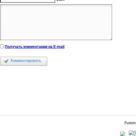
Получать комментарии на E-mail
Комментировать
Fusion