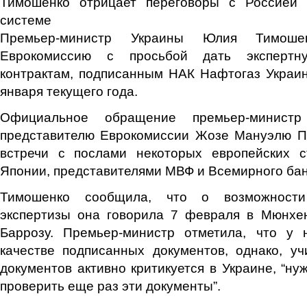
Тимошенко отрицает переговоры с Россией 
системе
Премьер-министр Украины Юлия Тимоше
Еврокомиссию с просьбой дать экспертн
контрактам, подписанным НАК Нафтогаз Украи
января текущего года.
Официальное обращение премьер-министр
представителю Еврокомиссии Жозе Мануэлю П
встречи с послами некоторых европейских 
Японии, представителями МВФ и Всемирного бан
Тимошенко сообщила, что о возможности
экспертизы она говорила 7 февраля в Мюнх
Баррозу. Премьер-министр отметила, что у
качестве подписанных документов, однако, уч
документов активно критикуется в Украине, “ну
проверить еще раз эти документы”.