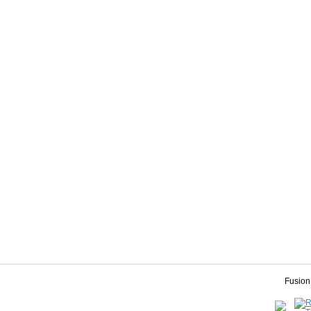
Fusion