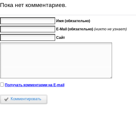
Пока нет комментариев.
Имя (обязательно)
E-Mail (обязательно)
(никто не узнает)
Сайт
Получать комментарии на E-mail
Комментировать