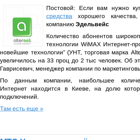
Постовой: Если вам нужно к
средства
хорошего качества,
компанию
Эдельвейс
Количество абонентов широкоп
технологии WiMAX Интернет-пр
новейшие технологии” (УНТ, торговая марка Alte
увеличилось на 33 проц до 2 тыс человек. Об 
Гаврисевич, менеджер компании по маркетингов
По данным компании, наибольшее количес
Интернет находится в Киеве, на долю кото
подключений.
Там есть еще »