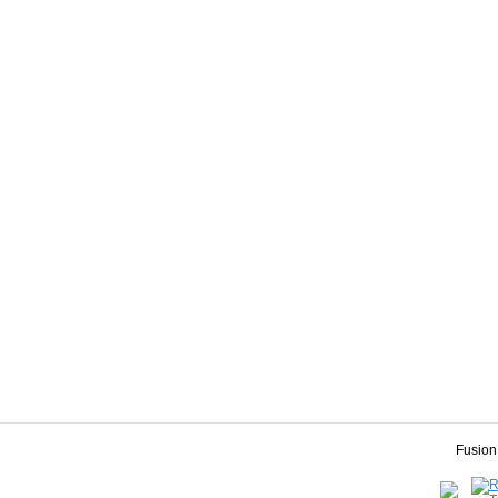
Fusion