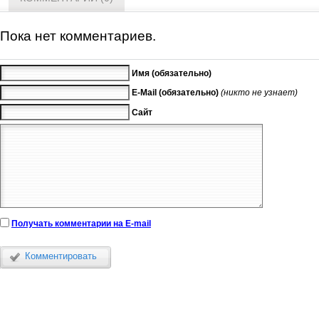
Пока нет комментариев.
Имя (обязательно)
E-Mail (обязательно)
(никто не узнает)
Сайт
Получать комментарии на E-mail
Комментировать