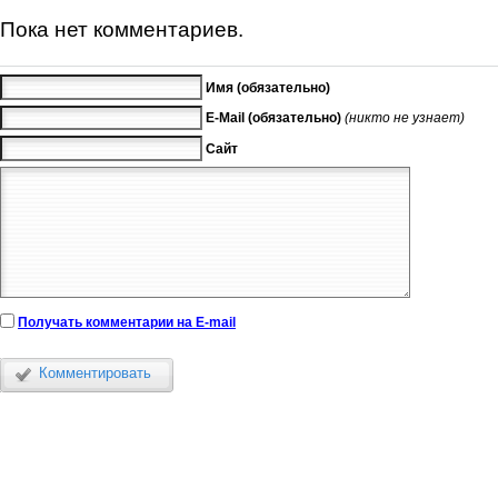
Пока нет комментариев.
Имя (обязательно)
E-Mail (обязательно)
(никто не узнает)
Сайт
Получать комментарии на E-mail
Комментировать