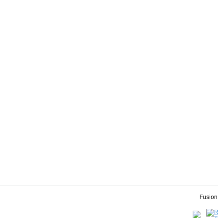
Fusion