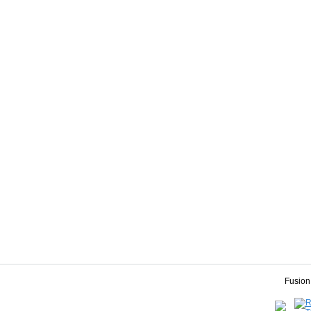
Fusion