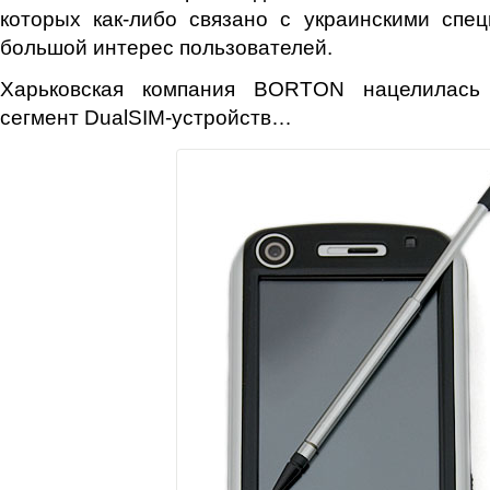
которых как-либо связано с украинскими спе
большой интерес пользователей.
Харьковская компания BORTON нацелилась
сегмент DualSIM-устройств…