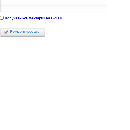
Получать комментарии на E-mail
Комментировать