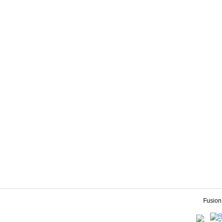
Fusion