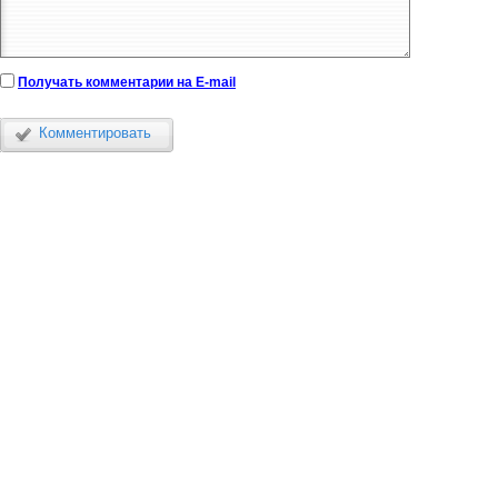
Получать комментарии на E-mail
Комментировать