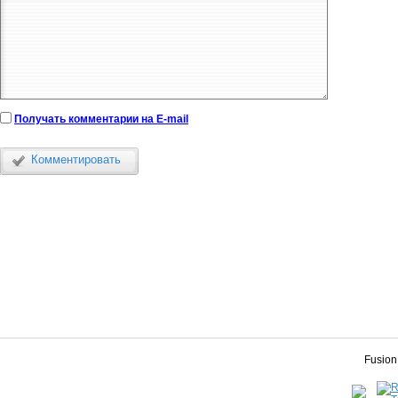
Получать комментарии на E-mail
Комментировать
Fusion