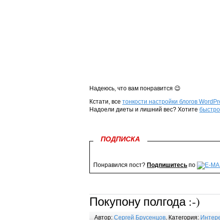
Надеюсь, что вам понравится 😉
Кстати, все
тонкости настройки блогов WordPr
Надоели диеты и лишний вес? Хотите
быстро
ПОДПИСКА
Понравился пост?
Подпишитесь
по
Покупону полгода :-)
Автор:
Сергей Брусенцов
. Категория:
Интере