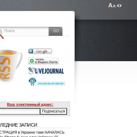
Ваш электронный адрес:
ЛЕДНИЕ ЗАПИСИ
ТРАЦИЯ в Украине таки НАЧАЛАСЬ