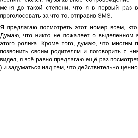
меня до такой степени, что я в первый раз 
проголосовать за что-то, отправив SMS.
Я предлагаю посмотреть этот номер всем, кто
Думаю, что никто не пожалеет о выделенном 
этого ролика. Кроме того, думаю, что многим п
позвонить своим родителям и поговорить с ним
видел, я всё равно предлагаю ещё раз посмотрет
) и задуматься над тем, что действительно цен