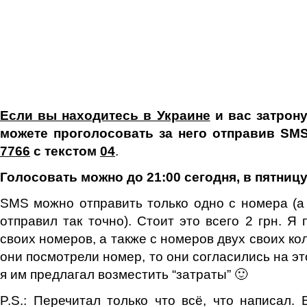
Если вы находитесь в Украине
и вас затрону
можете проголосовать за него отправив SM
7766
с текстом
04
.
Голосовать можно до 21:00 сегодня, в пятницу 
SMS можно отправить только одно с номера (а 
отправил так точно). Стоит это всего 2 грн. Я
своих номеров, а также с номеров двух своих кол
они посмотрели номер, то они согласились на эт
я им предлагал возместить “затраты” 🙂
P.S.: Перечитал только что всё, что написал. 