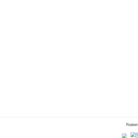
Fusion