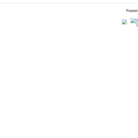
Fusion