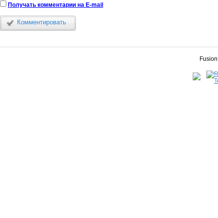
Получать комментарии на E-mail
Комментировать
Fusion